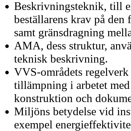
Beskrivningsteknik, till 
beställarens krav på den 
samt gränsdragning mella
AMA, dess struktur, anv
teknisk beskrivning.
VVS-områdets regelverk 
tillämpning i arbetet med
konstruktion och dokume
Miljöns betydelse vid ins
exempel energieffektivitet