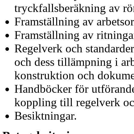
tryckfallsberäkning av rö
Framställning av arbetsor
Framställning av ritning
Regelverk och standarder 
och dess tillämpning i ar
konstruktion och dokume
Handböcker för utförande 
koppling till regelverk o
Besiktningar.