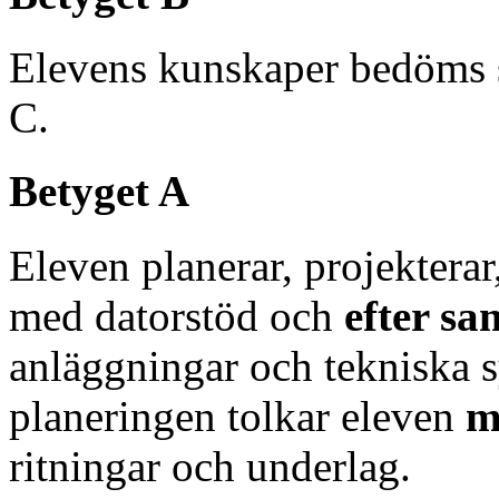
Elevens kunskaper bedöms 
C.
Betyget A
Eleven planerar, projektera
med datorstöd och
efter s
anläggningar och tekniska
planeringen tolkar eleven
m
ritningar och underlag.