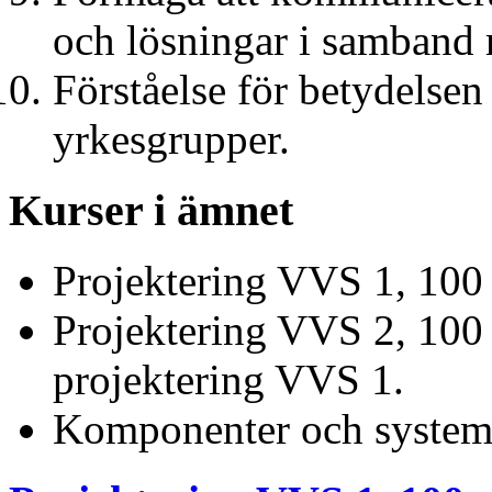
och lösningar i samband 
Förståelse för betydelse
yrkesgrupper.
Kurser i ämnet
Projektering VVS 1, 100
Projektering VVS 2, 100
projektering VVS 1.
Komponenter och system