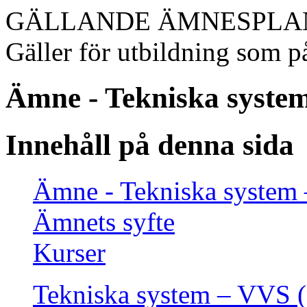
GÄLLANDE ÄMNESPLA
Gäller för utbildning som på
Ämne - Tekniska syste
Innehåll på denna sida
Ämne - Tekniska system
Ämnets syfte
Kurser
Tekniska system – VVS (