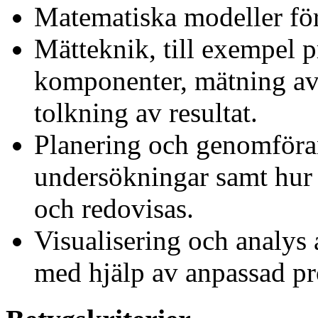
Matematiska modeller för
Mätteknik, till exempel p
komponenter, mätning av 
tolkning av resultat.
Planering och genomföra
undersökningar samt hur 
och redovisas.
Visualisering och analys
med hjälp av anpassad p