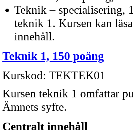
Teknik – specialisering,
teknik 1. Kursen kan läsa
innehåll.
Teknik 1, 150 poäng
Kurskod: TEKTEK01
Kursen teknik 1 omfattar p
Ämnets syfte.
Centralt innehåll