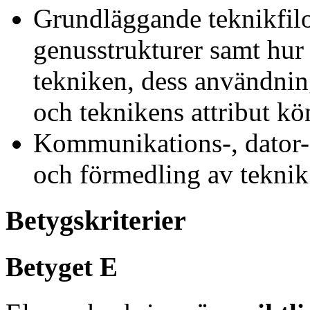
Grundläggande teknikfilo
genusstrukturer samt hur
tekniken, dess användning
och teknikens attribut k
Kommunikations-, dator- 
och förmedling av teknik
Betygskriterier
Betyget E