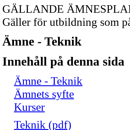
GÄLLANDE ÄMNESPLA
Gäller för utbildning som på
Ämne - Teknik
Innehåll på denna sida
Ämne - Teknik
Ämnets syfte
Kurser
Teknik (pdf)