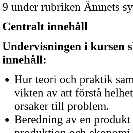
9 under rubriken Ämnets sy
Centralt innehåll
Undervisningen i kursen s
innehåll:
Hur teori och praktik sa
vikten av att förstå helhe
orsaker till problem.
Beredning av en produkt
produktion och ekonomi.