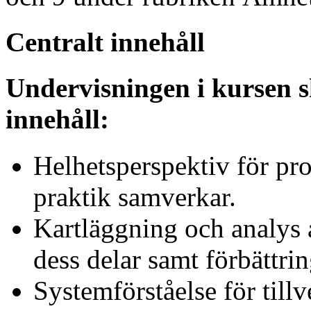
Centralt innehåll
Undervisningen i kursen s
innehåll:
Helhetsperspektiv för pr
praktik samverkar.
Kartläggning och analys
dess delar samt förbättrin
Systemförståelse för till