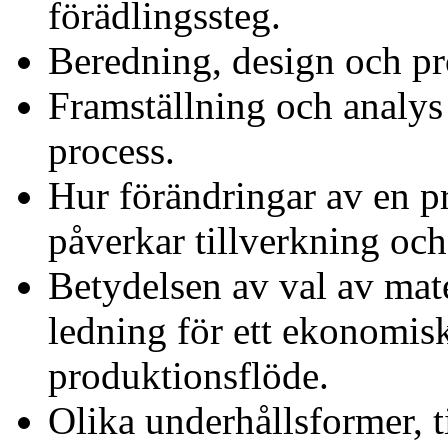
förädlingssteg.
Beredning, design och pr
Framställning och analys
process.
Hur förändringar av en p
påverkar tillverkning oc
Betydelsen av val av mate
ledning för ett ekonomis
produktionsflöde.
Olika underhållsformer, t