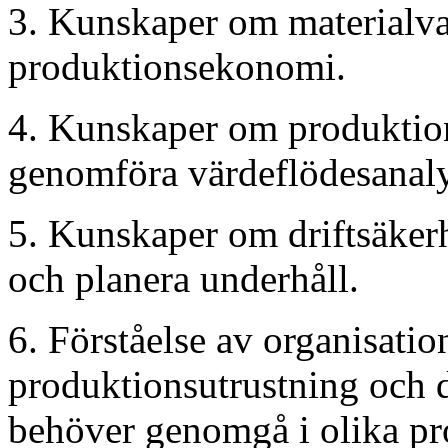
3. Kunskaper om materialva
produktionsekonomi.
4. Kunskaper om produktion
genomföra värdeflödesanaly
5. Kunskaper om driftsäker
och planera underhåll.
6. Förståelse av organisatio
produktionsutrustning och d
behöver genomgå i olika pro