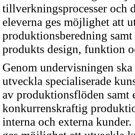
tillverkningsprocesser och d
eleverna ges möjlighet att u
produktionsberedning samt
produkts design, funktion 
Genom undervisningen ska e
utveckla specialiserade kun
av produktionsflöden samt e
konkurrenskraftig produkti
interna och externa kunder.