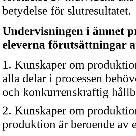
betydelse för slutresultatet.
Undervisningen i ämnet p
eleverna förutsättningar a
1. Kunskaper om produktion
alla delar i processen behö
och konkurrenskraftig hållb
2. Kunskaper om produktio
produktion är beroende av 