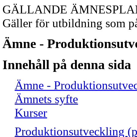
GÄLLANDE ÄMNESPLA
Gäller för utbildning som på
Ämne - Produktionsutv
Innehåll på denna sida
Ämne - Produktionsutve
Ämnets syfte
Kurser
Produktionsutveckling (p