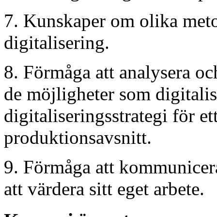
7. Kunskaper om olika meto
digitalisering.
8. Förmåga att analysera oc
de möjligheter som digitali
digitaliseringsstrategi för e
produktionsavsnitt.
9. Förmåga att kommunicer
att värdera sitt eget arbete.