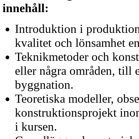
innehåll:
Introduktion i produktion
kvalitet och lönsamhet en
Teknikmetoder och konst
eller några områden, til
byggnation.
Teoretiska modeller, obs
konstruktionsprojekt in
i kursen.