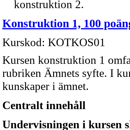
konstruktion 2.
Konstruktion 1, 100 poän
Kurskod: KOTKOS01
Kursen konstruktion 1 omfa
rubriken Ämnets syfte. I k
kunskaper i ämnet.
Centralt innehåll
Undervisningen i kursen s