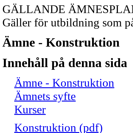
GÄLLANDE ÄMNESPLA
Gäller för utbildning som på
Ämne - Konstruktion
Innehåll på denna sida
Ämne - Konstruktion
Ämnets syfte
Kurser
Konstruktion (pdf)