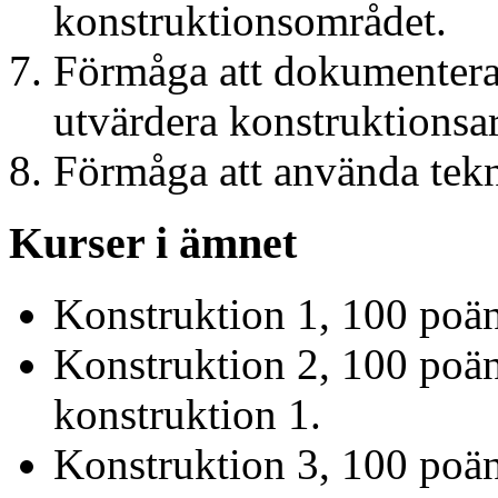
konstruktionsområdet.
Förmåga att dokumentera,
utvärdera konstruktionsar
Förmåga att använda tekn
Kurser i ämnet
Konstruktion 1, 100 poä
Konstruktion 2, 100 poä
konstruktion 1.
Konstruktion 3, 100 poä