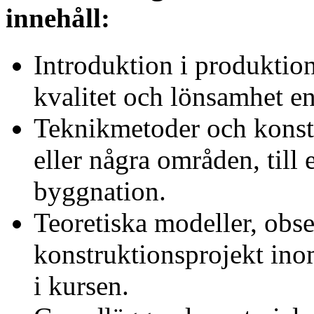
innehåll:
Introduktion i produktion
kvalitet och lönsamhet en
Teknikmetoder och konst
eller några områden, til
byggnation.
Teoretiska modeller, obs
konstruktionsprojekt in
i kursen.