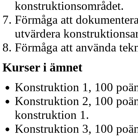
konstruktionsområdet.
Förmåga att dokumentera,
utvärdera konstruktionsar
Förmåga att använda tekn
Kurser i ämnet
Konstruktion 1, 100 poä
Konstruktion 2, 100 poä
konstruktion 1.
Konstruktion 3, 100 poä