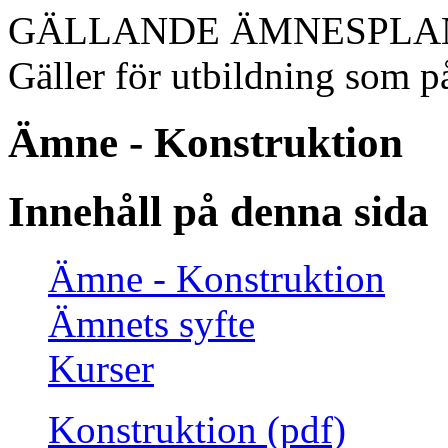
GÄLLANDE ÄMNESPLA
Gäller för utbildning som på
Ämne - Konstruktion
Innehåll på denna sida
Ämne - Konstruktion
Ämnets syfte
Kurser
Konstruktion (pdf)