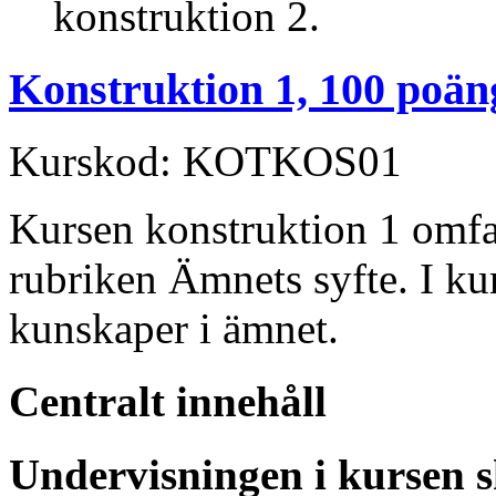
konstruktion 2.
Konstruktion 1, 100 poän
Kurskod: KOTKOS01
Kursen konstruktion 1 omfa
rubriken Ämnets syfte. I k
kunskaper i ämnet.
Centralt innehåll
Undervisningen i kursen s