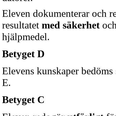
Eleven dokumenterar och re
resultatet
med säkerhet
och
hjälpmedel.
Betyget D
Elevens kunskaper bedöms 
E.
Betyget C