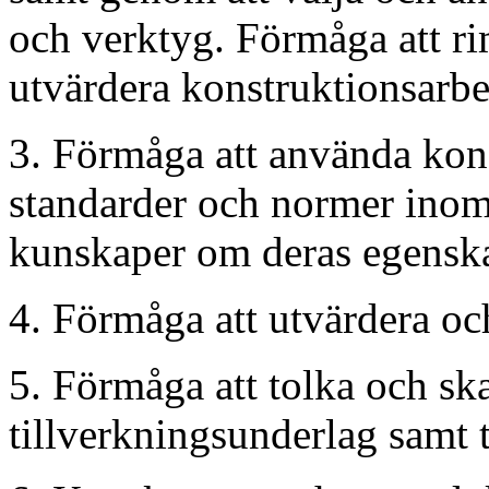
och verktyg. Förmåga att ri
utvärdera konstruktionsarbe
3. Förmåga att använda kon
standarder och normer inom
kunskaper om deras egenska
4. Förmåga att utvärdera och
5. Förmåga att tolka och sk
tillverkningsunderlag samt t