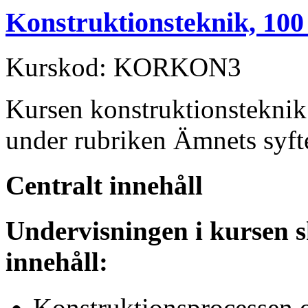
Konstruktionsteknik, 100
Kurskod: KORKON3
Kursen konstruktionsteknik
under rubriken Ämnets syft
Centralt innehåll
Undervisningen i kursen s
innehåll:
Konstruktionsprocessen 