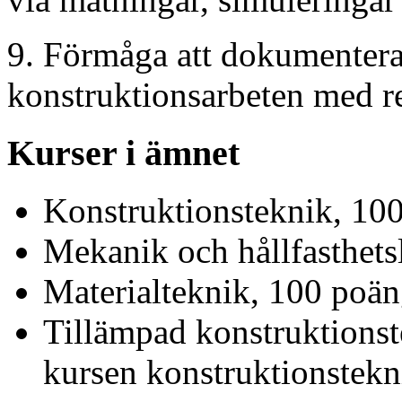
9. Förmåga att dokumentera
konstruktionsarbeten med r
Kurser i ämnet
Konstruktionsteknik, 10
Mekanik och hållfasthets
Materialteknik, 100 poän
Tillämpad konstruktions
kursen konstruktionstekn