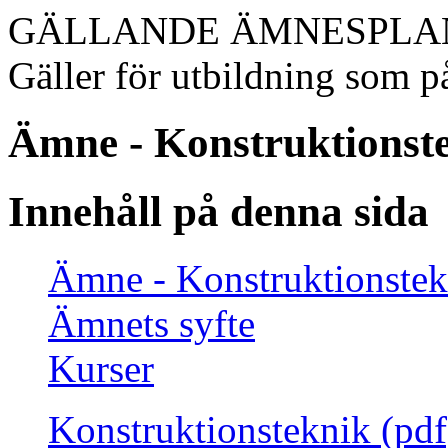
GÄLLANDE ÄMNESPLA
Gäller för utbildning som på
Ämne - Konstruktionst
Innehåll på denna sida
Ämne - Konstruktionstek
Ämnets syfte
Kurser
Konstruktionsteknik (pdf