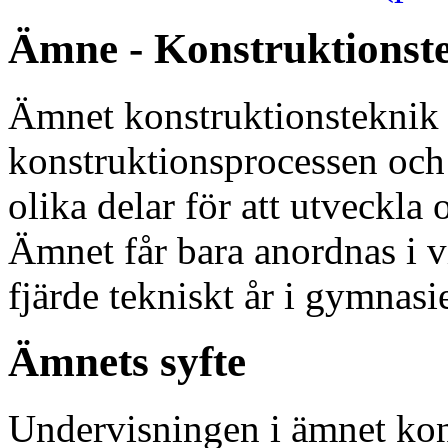
Ämne - Konstruktionst
Ämnet konstruktionsteknik
konstruktionsprocessen och
olika delar för att utveckla 
Ämnet får bara anordnas i v
fjärde tekniskt år i gymnasi
Ämnets syfte
Undervisningen i ämnet konst