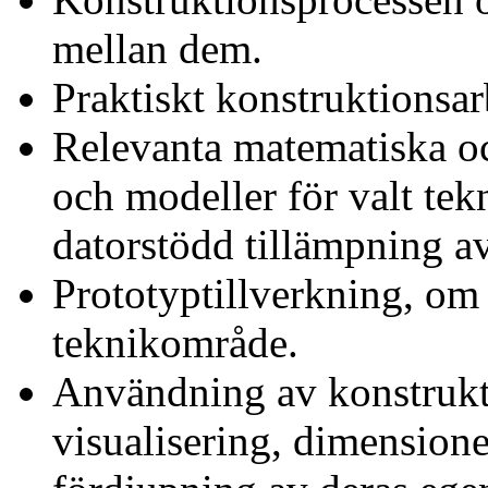
mellan dem.
Praktiskt konstruktionsar
Relevanta matematiska oc
och modeller för valt te
datorstödd tillämpning av
Prototyptillverkning, om
teknikområde.
Användning av konstrukt
visualisering, dimension