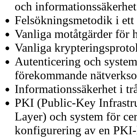
och informationssäkerhet
Felsökningsmetodik i ett
Vanliga motåtgärder för 
Vanliga krypteringsproto
Autenticering och system
förekommande nätverkso
Informationssäkerhet i tr
PKI (Public-Key Infrastr
Layer) och system för cer
konfigurering av en PKI-