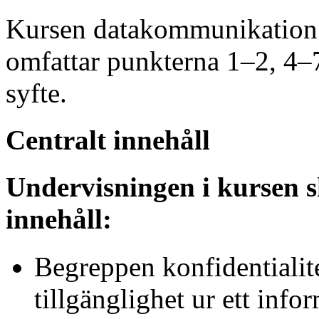
Kursen datakommunikation 
omfattar punkterna 1–2, 4–
syfte.
Centralt innehåll
Undervisningen i kursen s
innehåll:
Begreppen konfidentialitet
tillgänglighet ur ett info