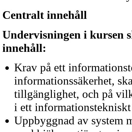
Centralt innehåll
Undervisningen i kursen s
innehåll:
Krav på ett informationst
informationssäkerhet, skal
tillgänglighet, och på vil
i ett informationsteknisk
Uppbyggnad av system me