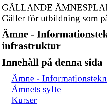
GÄLLANDE ÄMNESPLA
Gäller för utbildning som på
Ämne - Informationstek
infrastruktur
Innehåll på denna sida
Ämne - Informationstekni
Ämnets syfte
Kurser