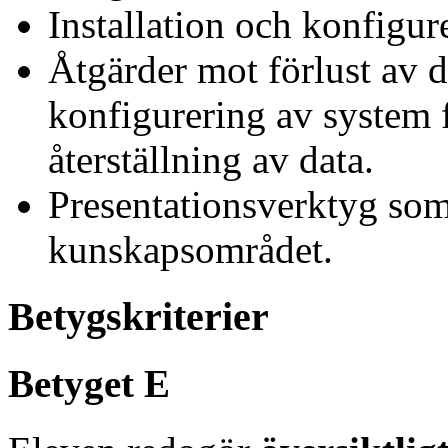
Installation och konfigu
Åtgärder mot förlust av d
konfigurering av system 
återställning av data.
Presentationsverktyg so
kunskapsområdet.
Betygskriterier
Betyget E