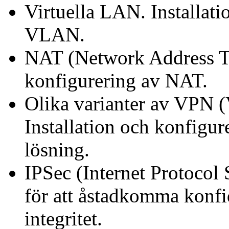
Virtuella LAN. Installati
VLAN.
NAT (Network Address Tra
konfigurering av NAT.
Olika varianter av VPN (
Installation och konfigu
lösning.
IPSec (Internet Protocol
för att åstadkomma konfide
integritet.