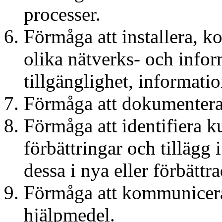
processer.
Förmåga att installera, 
olika nätverks- och infor
tillgänglighet, informatio
Förmåga att dokumentera 
Förmåga att identifiera k
förbättringar och tillägg 
dessa i nya eller förbättr
Förmåga att kommunicera i
hjälpmedel.