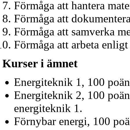
Förmåga att hantera mate
Förmåga att dokumentera 
Förmåga att samverka me
Förmåga att arbeta enligt
Kurser i ämnet
Energiteknik 1, 100 poän
Energiteknik 2, 100 poä
energiteknik 1.
Förnybar energi, 100 po