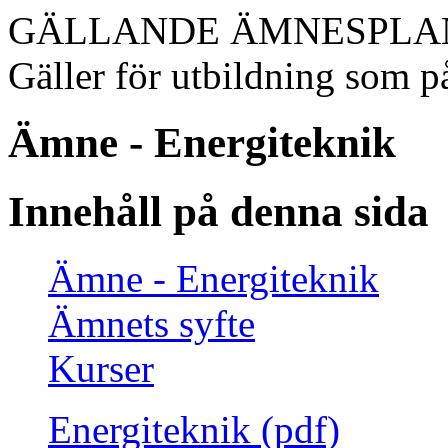
GÄLLANDE ÄMNESPLA
Gäller för utbildning som på
Ämne - Energiteknik
Innehåll på denna sida
Ämne - Energiteknik
Ämnets syfte
Kurser
Energiteknik (pdf)