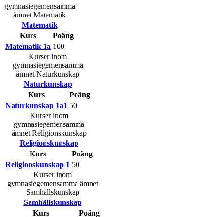
gymnasiegemensamma
ämnet Matematik
Matematik
Kurs
Poäng
Matematik 1a
100
Kurser inom
gymnasiegemensamma
ämnet Naturkunskap
Naturkunskap
Kurs
Poäng
Naturkunskap 1a1
50
Kurser inom
gymnasiegemensamma
ämnet Religionskunskap
Religionskunskap
Kurs
Poäng
Religionskunskap 1
50
Kurser inom
gymnasiegemensamma ämnet
Samhällskunskap
Samhällskunskap
Kurs
Poäng