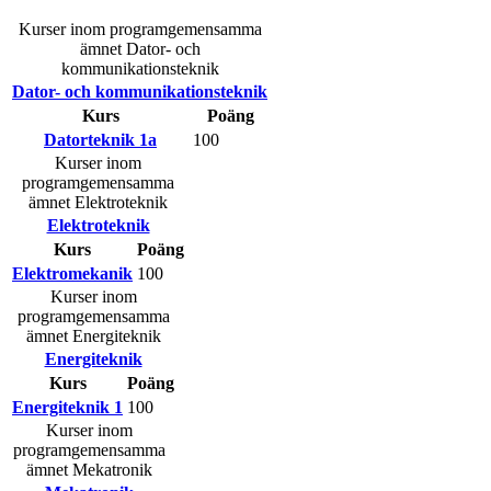
Kurser inom programgemensamma
ämnet Dator- och
kommunikationsteknik
Dator- och kommunikationsteknik
Kurs
Poäng
Datorteknik 1a
100
Kurser inom
programgemensamma
ämnet Elektroteknik
Elektroteknik
Kurs
Poäng
Elektromekanik
100
Kurser inom
programgemensamma
ämnet Energiteknik
Energiteknik
Kurs
Poäng
Energiteknik 1
100
Kurser inom
programgemensamma
ämnet Mekatronik