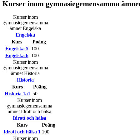
Kurser inom gymnasiegemensamma ämne
Kurser inom
gymnasiegemensamma
ämnet Engelska
Engelska
Kurs
Poäng
Engelska 5
100
Engelska 6
100
Kurser inom
gymnasiegemensamma
ämnet Historia
Historia
Kurs
Poäng
Historia 1a1
50
Kurser inom
gymnasiegemensamma
ämnet Idrott och hälsa
Idrott och hälsa
Kurs
Poäng
Idrott och hälsa 1
100
Kurser inom