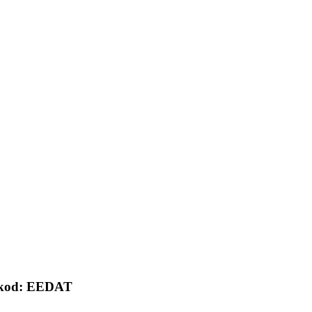
gskod: EEDAT