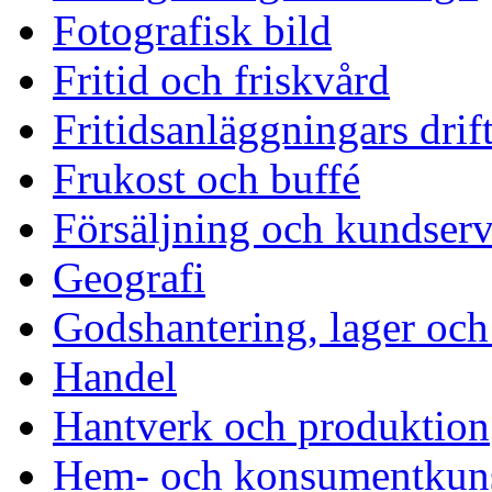
Fotografisk bild
Fritid och friskvård
Fritidsanläggningars drif
Frukost och buffé
Försäljning och kundserv
Geografi
Godshantering, lager och
Handel
Hantverk och produktion
Hem- och konsumentkun