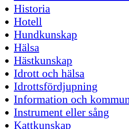
Historia
Hotell
Hundkunskap
Hälsa
Hästkunskap
Idrott och hälsa
Idrottsfördjupning
Information och kommun
Instrument eller sång
Kattkunskap