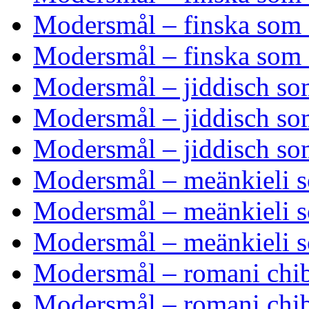
Modersmål – finska som 
Modersmål – finska som 
Modersmål – jiddisch som
Modersmål – jiddisch so
Modersmål – jiddisch so
Modersmål – meänkieli so
Modersmål – meänkieli s
Modersmål – meänkieli s
Modersmål – romani chib 
Modersmål – romani chib