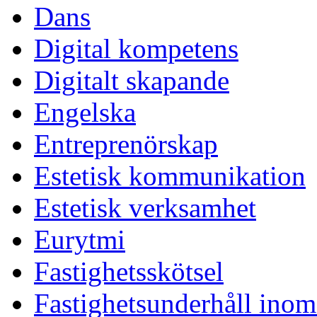
Dans
Digital kompetens
Digitalt skapande
Engelska
Entreprenörskap
Estetisk kommunikation
Estetisk verksamhet
Eurytmi
Fastighetsskötsel
Fastighetsunderhåll inom