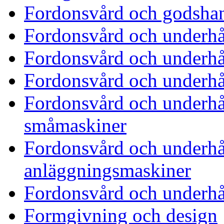
Fordonsvård och godshan
Fordonsvård och underhå
Fordonsvård och underhål
Fordonsvård och underhå
Fordonsvård och underhål
småmaskiner
Fordonsvård och underhål
anläggningsmaskiner
Fordonsvård och underhål
Formgivning och design