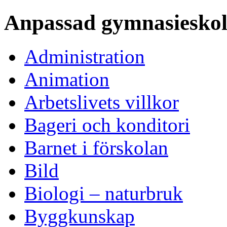
Anpassad gymnasiesko
Administration
Animation
Arbetslivets villkor
Bageri och konditori
Barnet i förskolan
Bild
Biologi – naturbruk
Byggkunskap