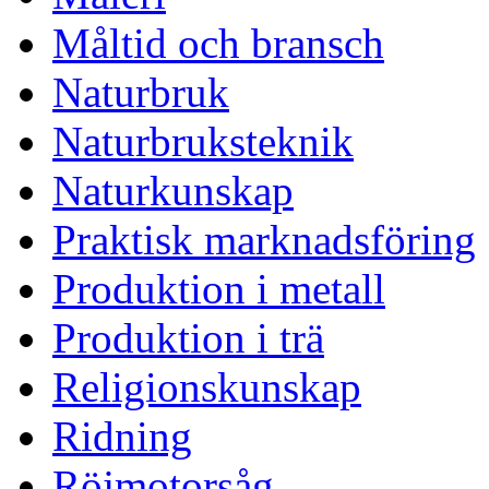
Måltid och bransch
Naturbruk
Naturbruksteknik
Naturkunskap
Praktisk marknadsföring
Produktion i metall
Produktion i trä
Religionskunskap
Ridning
Röjmotorsåg