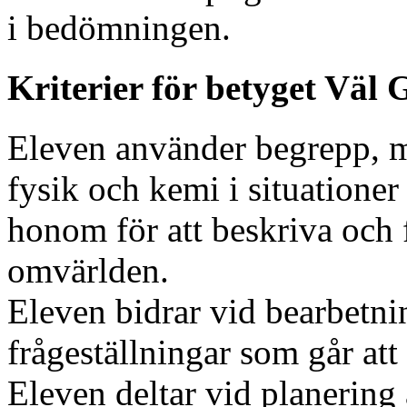
i bedömningen.
Kriterier för betyget Väl
Eleven använder begrepp, mo
fysik och kemi i situationer
honom för att beskriva och f
omvärlden.
Eleven bidrar vid bearbetni
frågeställningar som går att
Eleven deltar vid planering