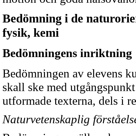
Bedömning i de naturorie
fysik, kemi
Bedömningens inriktning
Bedömningen av elevens kun
skall ske med utgångspunkt
utformade texterna, dels i r
Naturvetenskaplig förståel