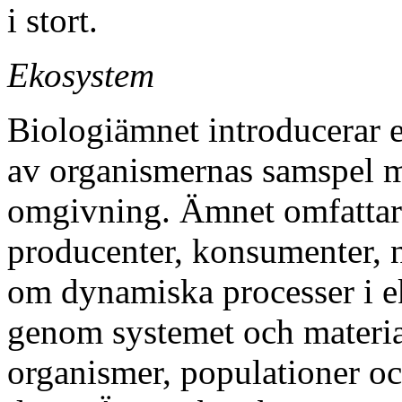
i stort.
Ekosystem
Biologiämnet introducerar 
av organismernas samspel 
omgivning. Ämnet omfattar
producenter, konsumenter, n
om dynamiska processer i e
genom systemet och materian
organismer, populationer o