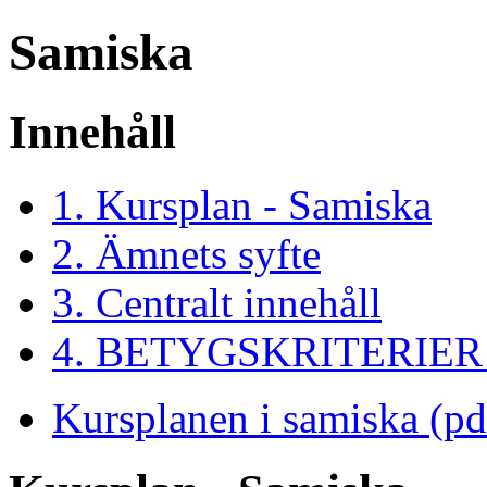
Samiska
Innehåll
1. Kursplan - Samiska
2. Ämnets syfte
3. Centralt innehåll
4. BETYGSKRITERIER
Kursplanen i samiska (pd