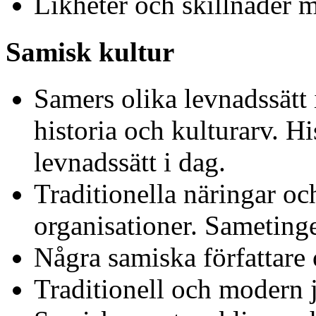
Likheter och skillnader m
Samisk kultur
Samers olika levnadssätt
historia och kulturarv. Hi
levnadssätt i dag.
Traditionella näringar oc
organisationer. Sameting
Några samiska författare 
Traditionell och modern 