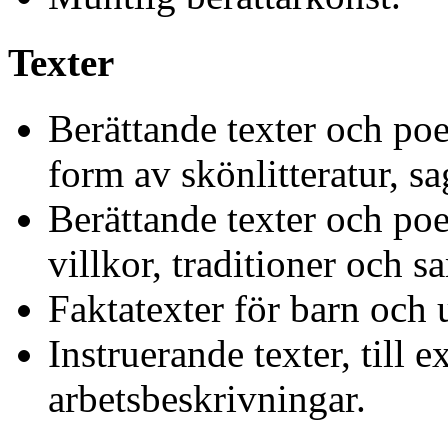
Texter
Berättande texter och poe
form av skönlitteratur, s
Berättande texter och poe
villkor, traditioner och s
Faktatexter för barn och 
Instruerande texter, till 
arbetsbeskrivningar.