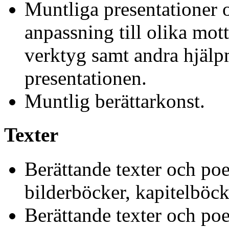
Muntliga presentationer 
anpassning till olika mott
verktyg samt andra hjälp
presentationen.
Muntlig berättarkonst.
Texter
Berättande texter och poe
bilderböcker, kapitelböck
Berättande texter och poet