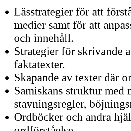
Lässtrategier för att först
medier samt för att anpas
och innehåll.
Strategier för skrivande 
faktatexter.
Skapande av texter där or
Samiskans struktur med
stavningsregler, böjnings
Ordböcker och andra hjäl
ordförståelse.