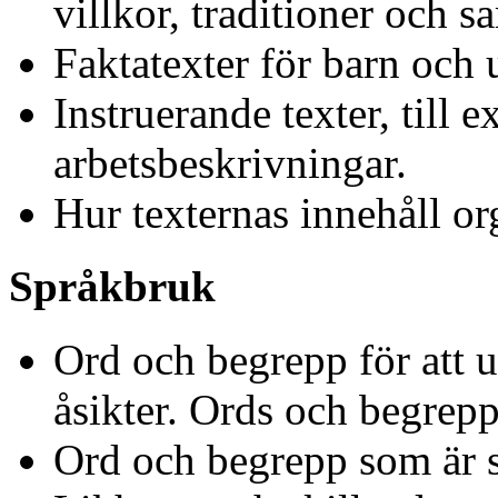
villkor, traditioner och s
Faktatexter för barn och 
Instruerande texter, till 
arbetsbeskrivningar.
Hur texternas innehåll or
Språkbruk
Ord och begrepp för att 
åsikter. Ords och begrep
Ord och begrepp som är s