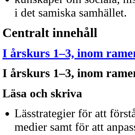
i det samiska samhället.
Centralt innehåll
I årskurs 1–3, inom rame
I årskurs 1–3, inom rame
Läsa och skriva
Lässtrategier för att först
medier samt för att anpas