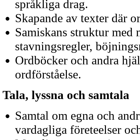
språkliga drag.
Skapande av texter där or
Samiskans struktur med
stavningsregler, böjnings
Ordböcker och andra hjäl
ordförståelse.
Tala, lyssna och samtala
Samtal om egna och andr
vardagliga företeelser oc