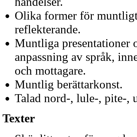
händelser.
Olika former för muntligt
reflekterande.
Muntliga presentationer 
anpassning av språk, inne
och mottagare.
Muntlig berättarkonst.
Talad nord-, lule-, pite-
Texter