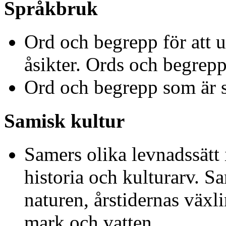
Språkbruk
Ord och begrepp för att 
åsikter. Ords och begrep
Ord och begrepp som är s
Samisk kultur
Samers olika levnadssätt
historia och kulturarv. Sa
naturen, årstidernas växli
mark och vatten.