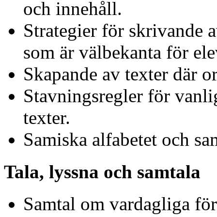
och innehåll.
Strategier för skrivande 
som är välbekanta för ele
Skapande av texter där or
Stavningsregler för vanl
texter.
Samiska alfabetet och sa
Tala, lyssna och samtala
Samtal om vardagliga för