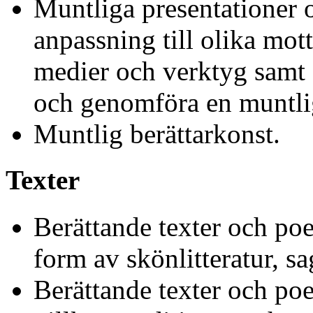
Muntliga presentationer 
anpassning till olika mott
medier och verktyg samt 
och genomföra en muntlig
Muntlig berättarkonst.
Texter
Berättande texter och poe
form av skönlitteratur, s
Berättande texter och poe