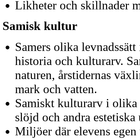
Likheter och skillnader m
Samisk kultur
Samers olika levnadssätt
historia och kulturarv. Sa
naturen, årstidernas växli
mark och vatten.
Samiskt kulturarv i olika 
slöjd och andra estetiska 
Miljöer där elevens egen v