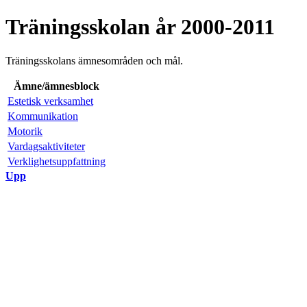
Träningsskolan år 2000-2011
Träningsskolans ämnesområden och mål.
Ämne/ämnesblock
Estetisk verksamhet
Kommunikation
Motorik
Vardagsaktiviteter
Verklighetsuppfattning
Upp